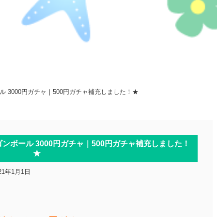
ル 3000円ガチャ｜500円ガチャ補充しました！★
ンボール 3000円ガチャ｜500円ガチャ補充しました！
★
21年1月1日