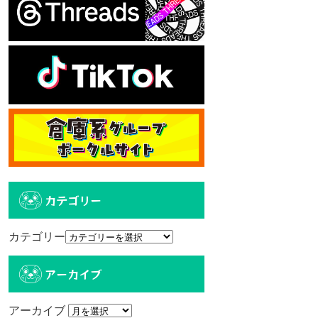
カテゴリー
カテゴリー
アーカイブ
アーカイブ