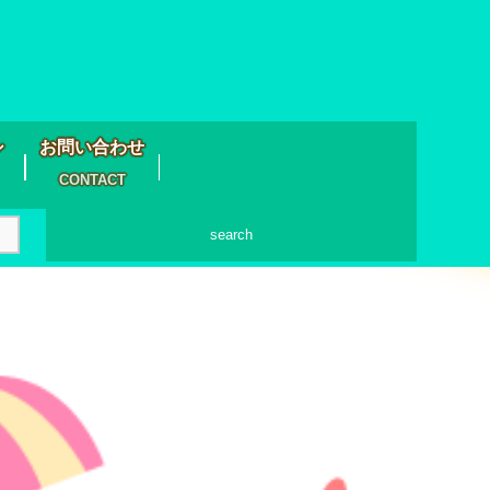
シ
お問い合わせ
CONTACT
search