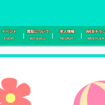
イベント
買取について
求人情報
WEBチラ
EVENT
BUY&SELL
RECRUIT
WEB FLIER