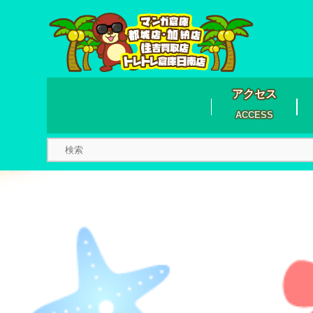
アクセス
ACCESS