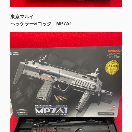
東京マルイ
ヘッケラー&コック MP7A1