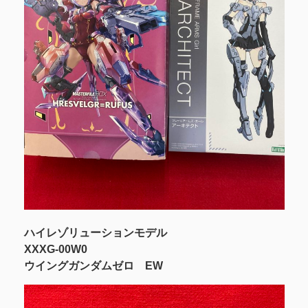
ハイレゾリューションモデル
XXXG-00W0
ウイングガンダムゼロ EW