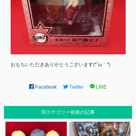
おもちいただきありがとうございます(*´ω｀*)
Facebook
Twitter
LINE
同カテゴリー前後の記事