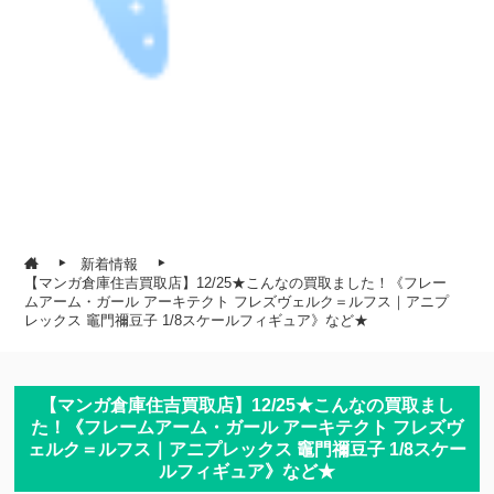
新着情報
【マンガ倉庫住吉買取店】12/25★こんなの買取ました！《フレー
ムアーム・ガール アーキテクト フレズヴェルク＝ルフス｜アニプ
レックス 竈門禰豆子 1/8スケールフィギュア》など★
【マンガ倉庫住吉買取店】12/25★こんなの買取まし
た！《フレームアーム・ガール アーキテクト フレズヴ
ェルク＝ルフス｜アニプレックス 竈門禰豆子 1/8スケー
ルフィギュア》など★