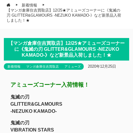
新着情報
【マンガ倉庫住吉買取店】12/25★アミューズコーナーに《鬼滅の
刃 GLITTER&GLAMOURS -NEZUKO KAMADO-》など新景品入荷
しました！★
【マンガ倉庫住吉買取店】12/25★アミューズコーナー
に《鬼滅の刃 GLITTER&GLAMOURS -NEZUKO
KAMADO-》など新景品入荷しました！★
2020年12月25日
新着情報
マンガ倉庫住吉買取店
アミューズ
アミューズコーナー入荷情報！
鬼滅の刃
GLITTER&GLAMOURS
-NEZUKO KAMADO-
鬼滅の刃
VIBRATION STARS