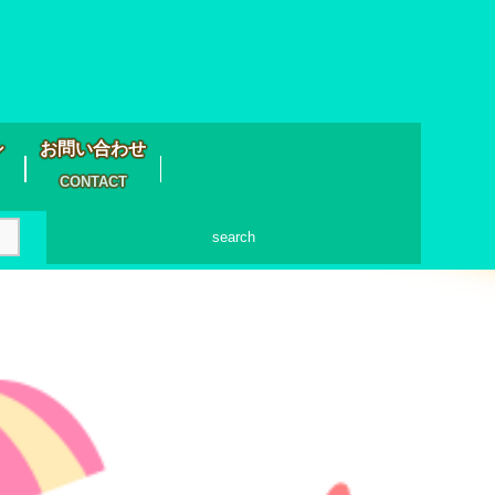
シ
お問い合わせ
CONTACT
search