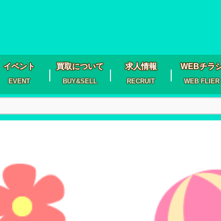
イベント
買取について
求人情報
WEBチラ
EVENT
BUY&SELL
RECRUIT
WEB FLIER