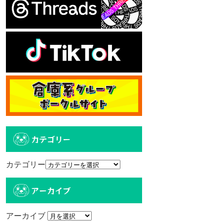
カテゴリー
カテゴリー
アーカイブ
アーカイブ