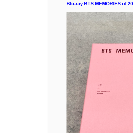
Blu-ray BTS MEMORIES of 2