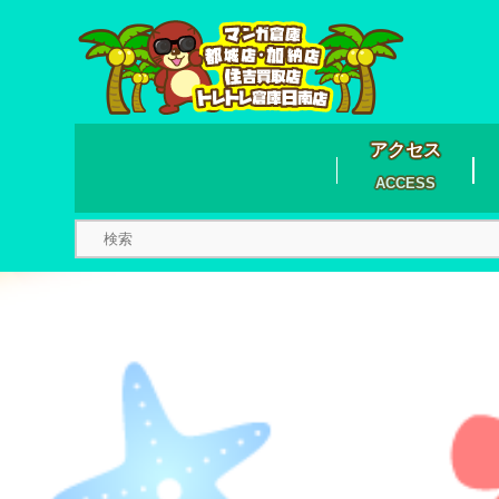
アクセス
ACCESS