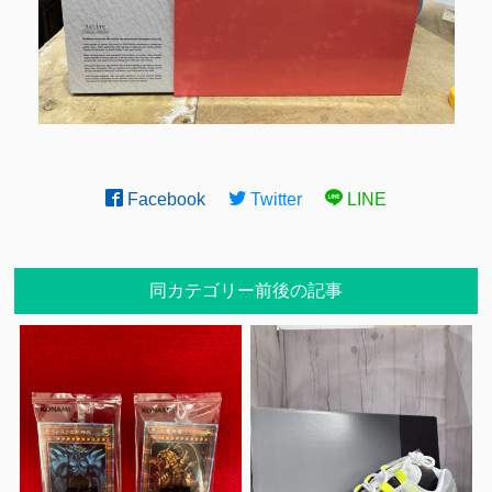
Facebook
Twitter
LINE
同カテゴリー前後の記事