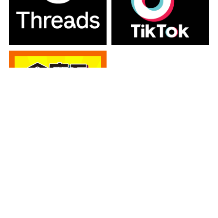
カテゴリー
カテゴリー