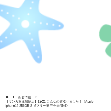
新着情報
【マンガ倉庫加納店】12/21 こんなの買取りました！《Apple
iphone12 256GB SIMフリー版 完全未開封》