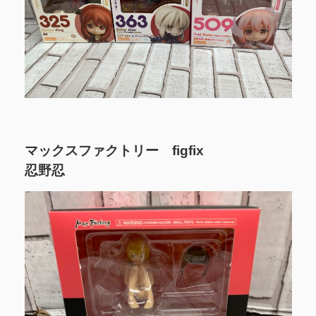
マックスファクトリー figfix
忍野忍