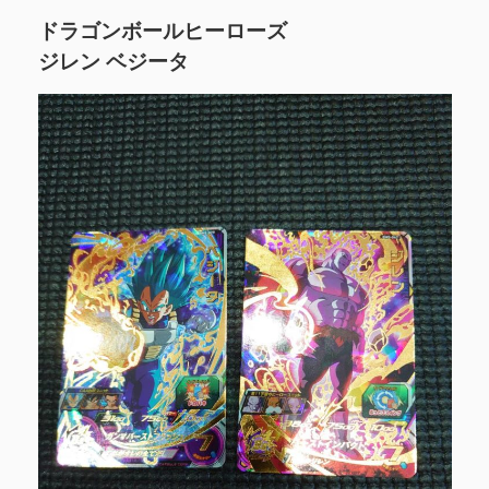
ドラゴンボールヒーローズ
ジレン ベジータ