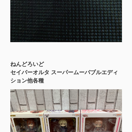
ねんどろいど
セイバーオルタ スーパームーバブルエディ
ション他各種