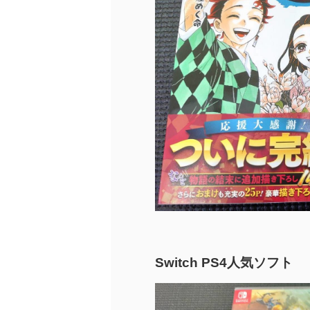
Switch PS4人気ソフト