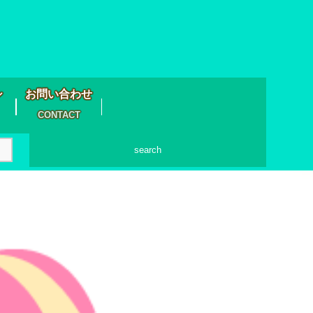
シ
お問い合わせ
CONTACT
search