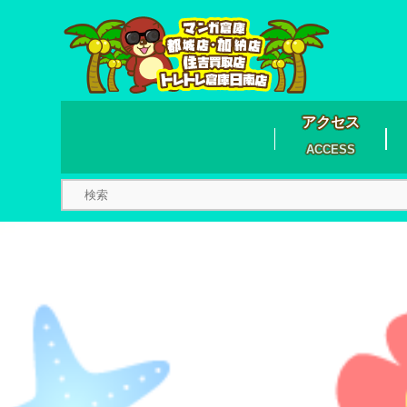
アクセス
ACCESS