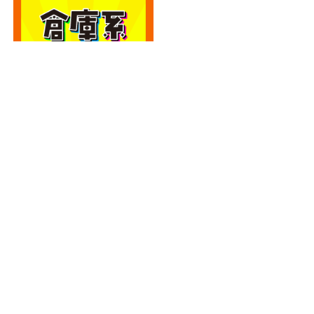
カテゴリー
カテゴリー
アーカイブ
アーカイブ
人気記事
エディオン宮崎本店2階に大型クレーンゲーム