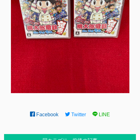
Facebook
Twitter
LINE