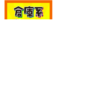
カテゴリー
カテゴリー
アーカイブ
アーカイブ
人気記事