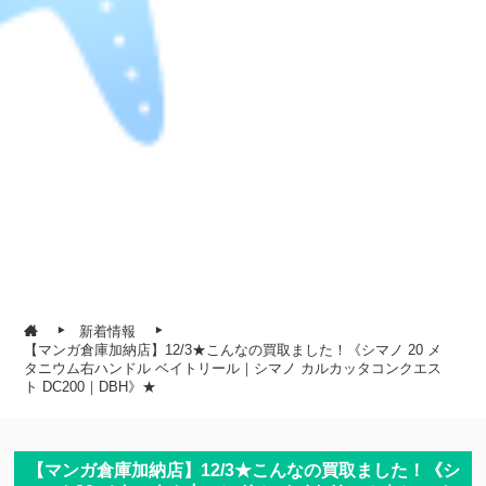
新着情報
【マンガ倉庫加納店】12/3★こんなの買取ました！《シマノ 20 メ
タニウム右ハンドル ベイトリール｜シマノ カルカッタコンクエス
ト DC200｜DBH》★
【マンガ倉庫加納店】12/3★こんなの買取ました！《シ