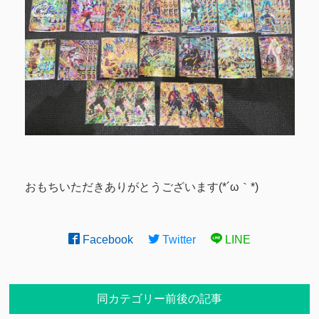
おもちいただきありがとうございます(*´ω｀*)
Facebook
Twitter
LINE
同カテゴリー前後の記事