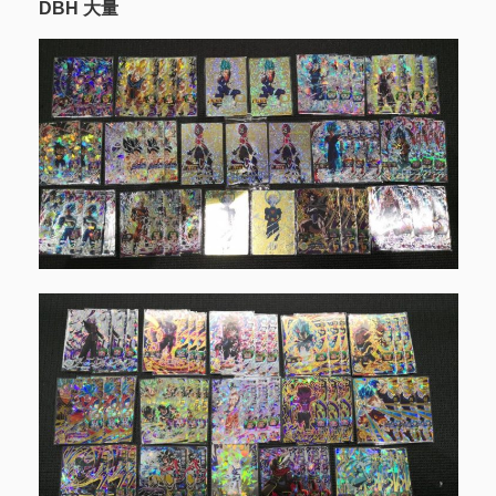
DBH 大量