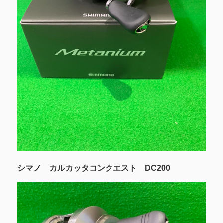
シマノ カルカッタコンクエスト DC200