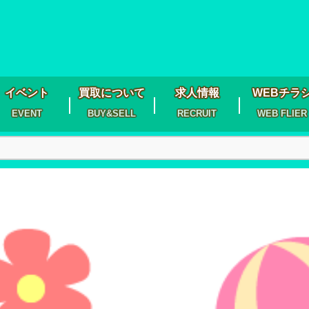
イベント
買取について
求人情報
WEBチラ
EVENT
BUY&SELL
RECRUIT
WEB FLIER