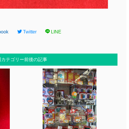
book
Twitter
LINE
同カテゴリー前後の記事