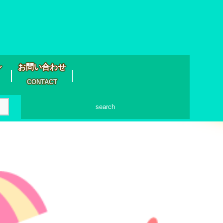
シ
お問い合わせ
CONTACT
search