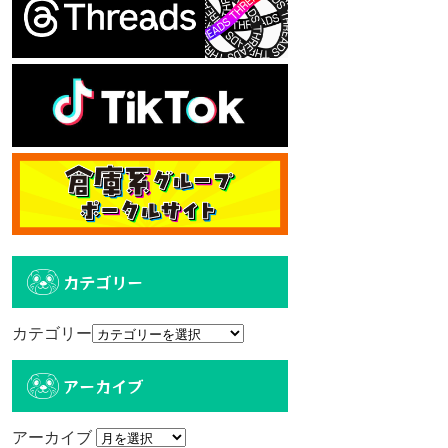
カテゴリー
カテゴリー
アーカイブ
アーカイブ