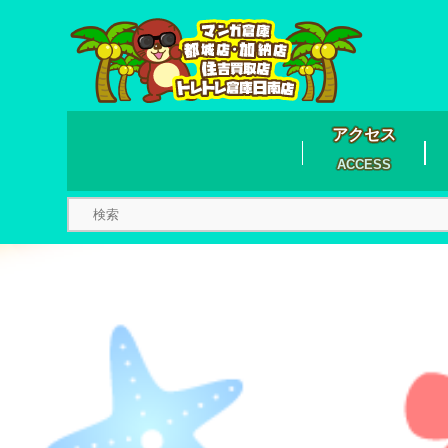
アクセス
ACCESS