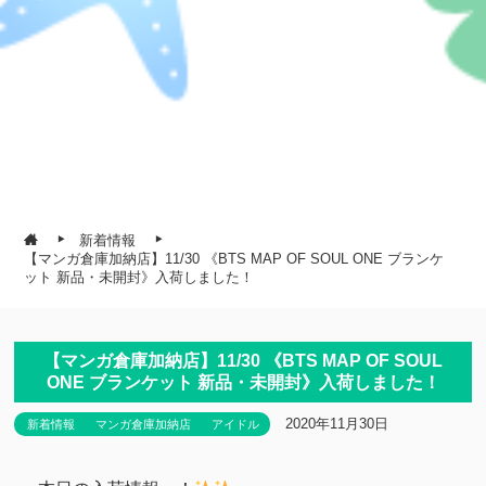
新着情報
【マンガ倉庫加納店】11/30 《BTS MAP OF SOUL ONE ブランケ
ット 新品・未開封》入荷しました！
【マンガ倉庫加納店】11/30 《BTS MAP OF SOUL
ONE ブランケット 新品・未開封》入荷しました！
2020年11月30日
新着情報
マンガ倉庫加納店
アイドル