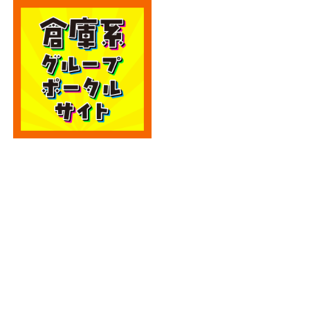
カテゴリー
カテゴリー
アーカイブ
アーカイブ
人気記事