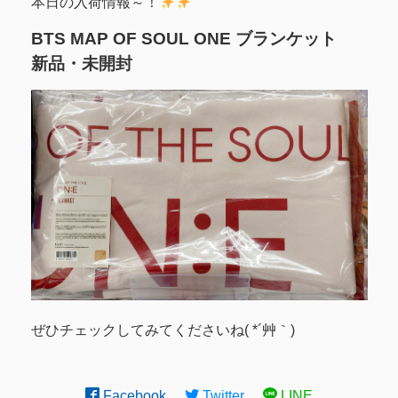
本日の入荷情報～！
BTS MAP OF SOUL ONE ブランケット
新品・未開封
ぜひチェックしてみてくださいね( *´艸｀)
Facebook
Twitter
LINE