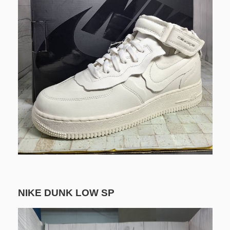
NIKE DUNK LOW SP