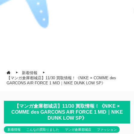
新着情報
【マンガ倉庫都城店】11/30 買取情報！《NIKE × COMME des
GARCONS AIR FORCE 1 MID｜NIKE DUNK LOW SP》
【マンガ倉庫都城店】11/30 買取情報！《NIKE ×
COMME des GARCONS AIR FORCE 1 MID｜NIKE
DUNK LOW SP》
新着情報
こんなの買取りました
マンガ倉庫都城店
ファッション