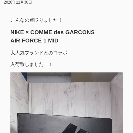
2020年11月30日
こんなの買取りました！
NIKE × COMME des GARCONS
AIR FORCE 1 MID
大人気ブランドとのコラボ
入荷致しました！！