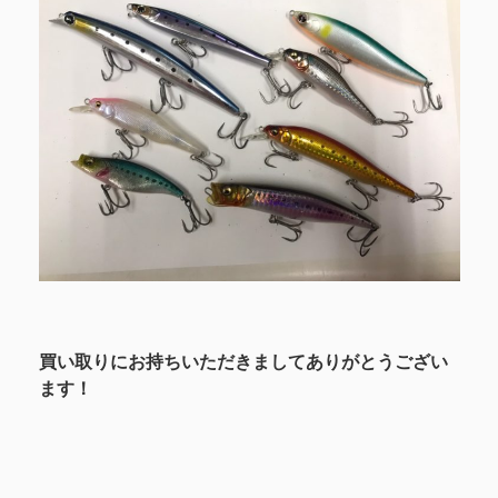
買い取りにお持ちいただきましてありがとうござい
ます！