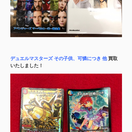
デュエルマスターズ その子供、可憐につき 他
買取
いたしました！