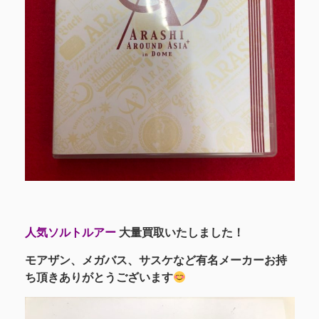
人気ソルトルアー
大量買取いたしました！
モアザン、メガバス、サスケなど有名メーカーお持
ち頂きありがとうございます