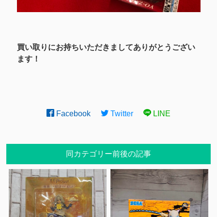
買い取りにお持ちいただきましてありがとうござい
ます！
Facebook
Twitter
LINE
同カテゴリー前後の記事