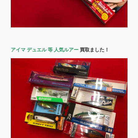
アイマ デュエル 等 人気ルアー
買取ました！