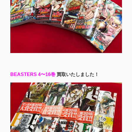
BEASTERS 4〜16巻
買取いたしました！