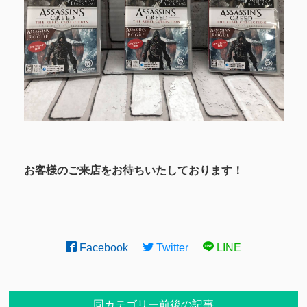
お客様のご来店をお待ちいたしております！
Facebook
Twitter
LINE
同カテゴリー前後の記事