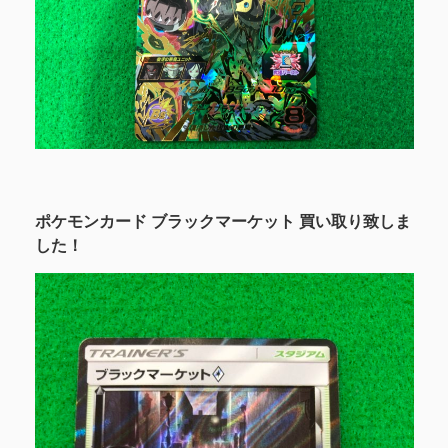
ポケモンカード ブラックマーケット 買い取り致しま
した！