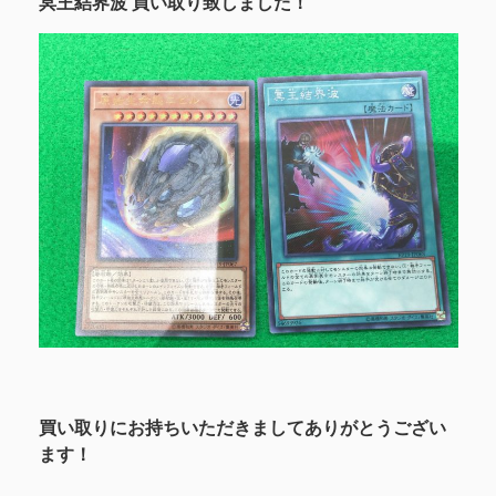
冥王結界波 買い取り致しました！
買い取りにお持ちいただきましてありがとうござい
ます！