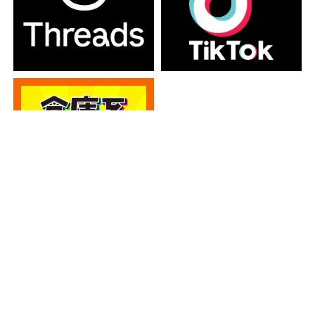
カテゴリー
カテゴリー