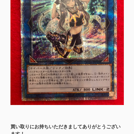
買い取りにお持ちいただきましてありがとうござい
ます！