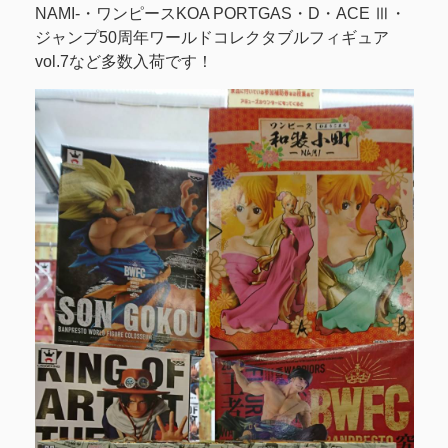
NAMI-・ワンピースKOA PORTGAS・D・ACE Ⅲ・
ジャンプ50周年ワールドコレクタブルフィギュア
vol.7など多数入荷です！