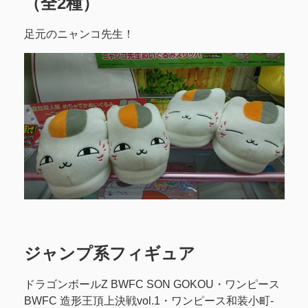
（全2種）
足元のニャンコ先生！
ジャンプ系フィギュア
ドラゴンボールZ BWFC SON GOKOU・ワンピース
BWFC 造形王頂上決戦vol.1・ワンピース和装小町-