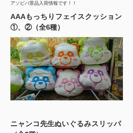
アソビバ景品入荷情報です！！
AAAもっちりフェイスクッション
①、②（全6種）
ニャンコ先生ぬいぐるみスリッパ