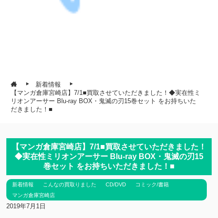
新着情報
【マンガ倉庫宮崎店】7/1■買取させていただきました！◆実在性ミ
リオンアーサー Blu-ray BOX・鬼滅の刃15巻セット をお持ちいた
だきました！■
【マンガ倉庫宮崎店】7/1■買取させていただきました！
◆実在性ミリオンアーサー Blu-ray BOX・鬼滅の刃15
巻セット をお持ちいただきました！■
新着情報
こんなの買取りました
CD/DVD
コミック/書籍
マンガ倉庫宮崎店
2019年7月1日