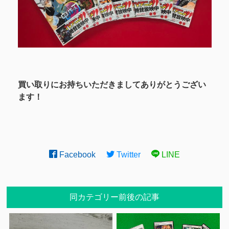
買い取りにお持ちいただきましてありがとうござい
ます！
Facebook
Twitter
LINE
同カテゴリー前後の記事