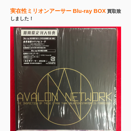
実在性ミリオンアーサー Blu-ray BOX
買取致
しました！