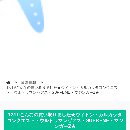
新着情報
12/19こんなの買い取りました★ヴィトン・カルカッタコンクエス
ト・ウルトラマンゼアス・SUPREME・マジンガーZ★
12/19こんなの買い取りました★ヴィトン・カルカッタ
コンクエスト・ウルトラマンゼアス・SUPREME・マジ
ンガーZ★