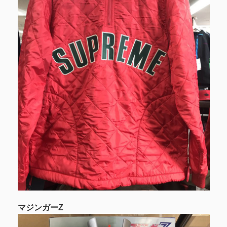
マジンガーZ