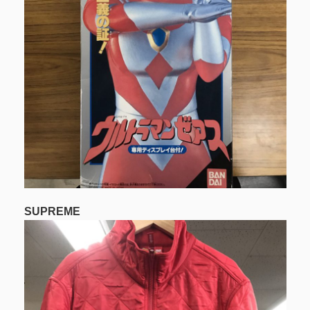
SUPREME