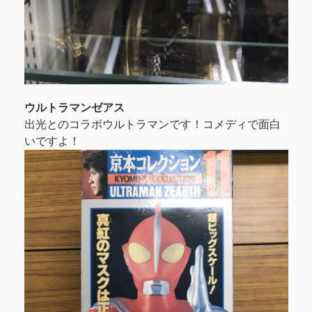
ウルトラマンゼアス
出光とのコラボウルトラマンです！コメディで面白
いですよ！