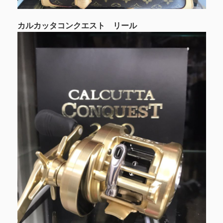
カルカッタコンクエスト リール