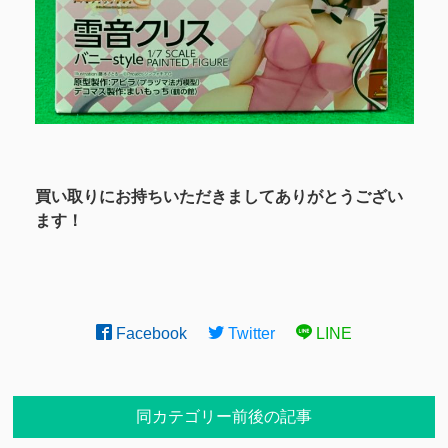
買い取りにお持ちいただきましてありがとうござい
ます！
Facebook
Twitter
LINE
同カテゴリー前後の記事