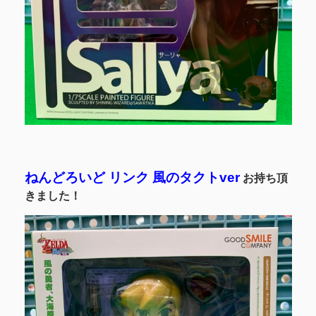
ねんどろいど リンク 風のタクトver
お持ち頂
きました！