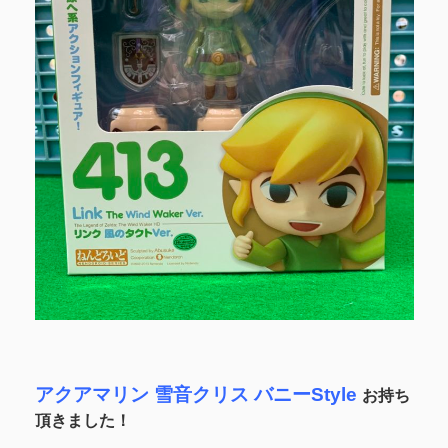
アクアマリン
雪音クリス バニーStyle
お持ち
頂きました！