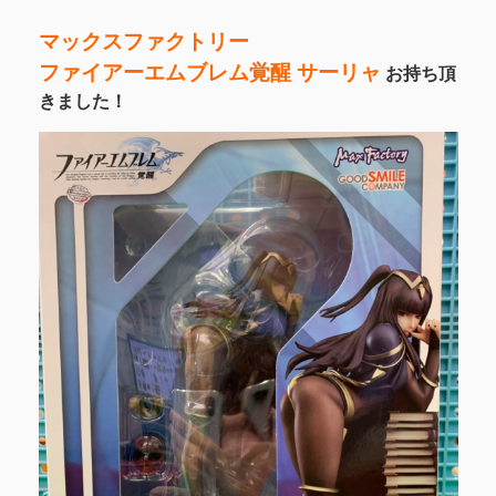
マックスファクトリー
ファイアーエムブレム覚醒 サーリャ
お持ち頂
きました！