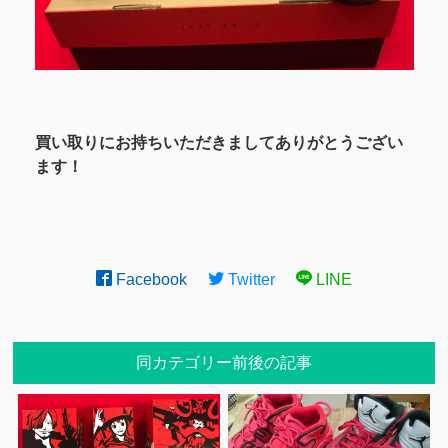
買い取りにお持ちいただきましてありがとうござい
ます！
Facebook
Twitter
LINE
同カテゴリー前後の記事