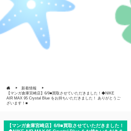
新着情報
【マンガ倉庫宮崎店】6/9■買取させていただきました！◆NIKE
AIR MAX 95 Crystal Blue をお持ちいただきました！ ありがとうご
ざいます！■
【マンガ倉庫宮崎店】6/9■買取させていただきました！