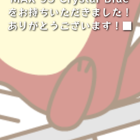
をお持ちいただきました！
ありがとうございます！■