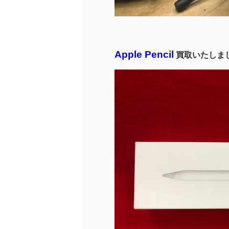
Apple Pencil
買取いたしま