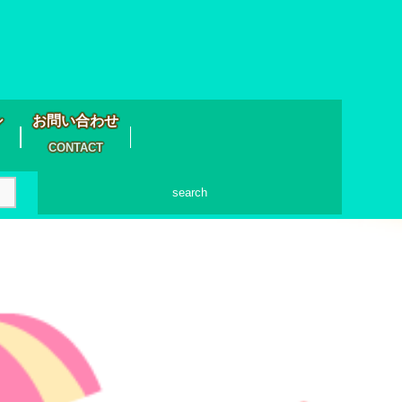
シ
お問い合わせ
CONTACT
search