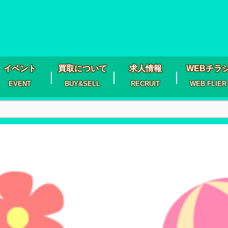
イベント
買取について
求人情報
WEBチラ
EVENT
BUY&SELL
RECRUIT
WEB FLIER