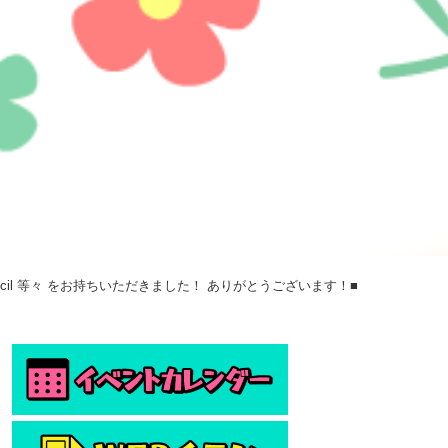
cil 等々 をお持ちいただきました！ ありがとうございます！■