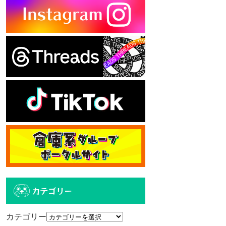
カテゴリー
カテゴリー