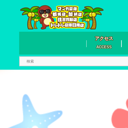
アクセス
ACCESS