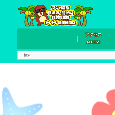
アクセス
ACCESS