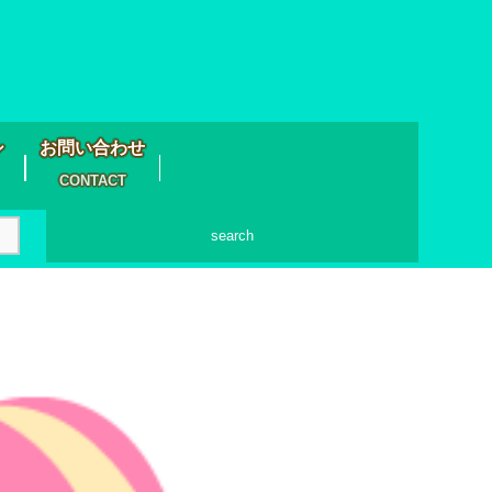
シ
お問い合わせ
CONTACT
search