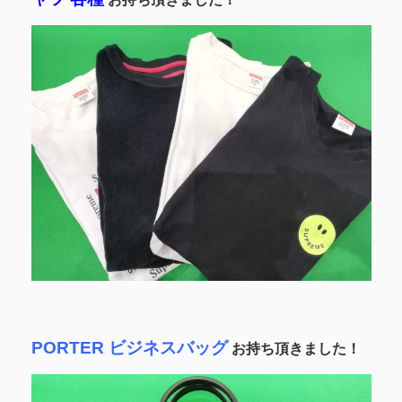
PORTER ビジネスバッグ
お持ち頂きました！