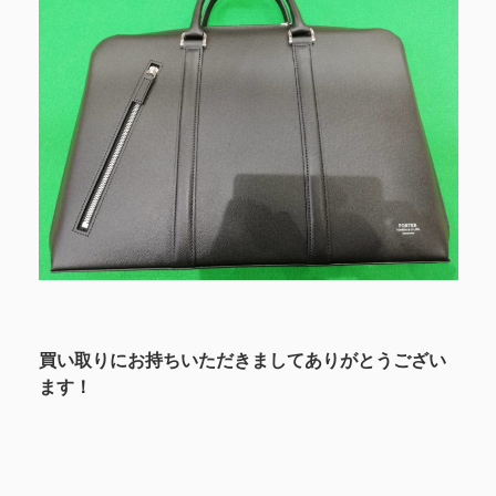
買い取りにお持ちいただきましてありがとうござい
ます！