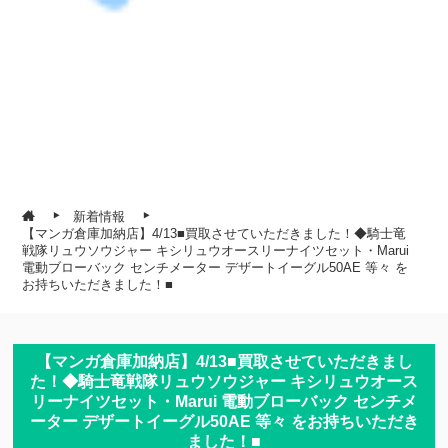
新着情報
【マンガ倉庫加納店】4/13■買取させていただきました！◆騎士竜
戦隊リュウソウジャー キシリュウオースリーナイツセット・Marui
電動ブローバック センチメーター デザートイーグル50AE 等々 を
お持ちいただきました！■
【マンガ倉庫加納店】4/13■買取させていただきまし
た！◆騎士竜戦隊リュウソウジャー キシリュウオース
リーナイツセット・Marui 電動ブローバック センチメ
ーター デザートイーグル50AE 等々 をお持ちいただき
ました！■