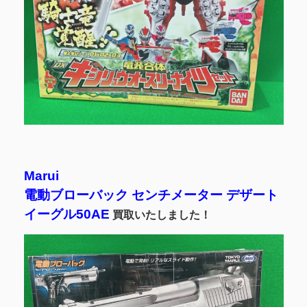
Marui
電動ブローバック
センチメーター
デザート
イーグル50AE
買取いたしました！