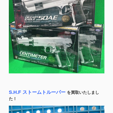
S.H.F ストームトルーパー
を買取いたしまし
た！