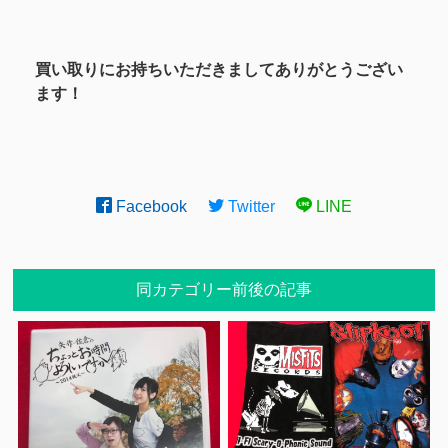
買い取りにお持ちいただきましてありがとうござい
ます！
Facebook
Twitter
LINE
同カテゴリー前後の記事