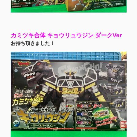
カミツキ合体
キョウリュウジン ダークVer
お持ち頂きました！