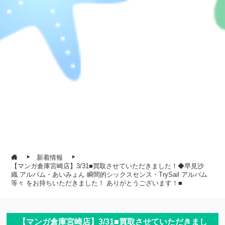
新着情報
【マンガ倉庫宮崎店】3/31■買取させていただきました！◆早見沙
織 アルバム・あいみょん 瞬間的シックスセンス・TrySail アルバム
等々 をお持ちいただきました！ ありがとうございます！■
【マンガ倉庫宮崎店】3/31■買取させていただきまし