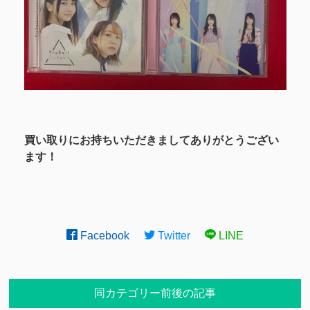
買い取りにお持ちいただきましてありがとうござい
ます！
Facebook
Twitter
LINE
同カテゴリー前後の記事