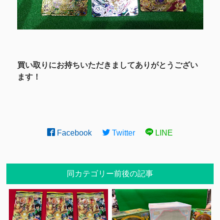
買い取りにお持ちいただきましてありがとうござい
ます！
Facebook
Twitter
LINE
同カテゴリー前後の記事