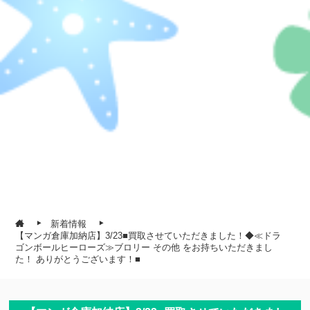
新着情報
【マンガ倉庫加納店】3/23■買取させていただきました！◆≪ドラ
ゴンボールヒーローズ≫ブロリー その他 をお持ちいただきまし
た！ ありがとうございます！■