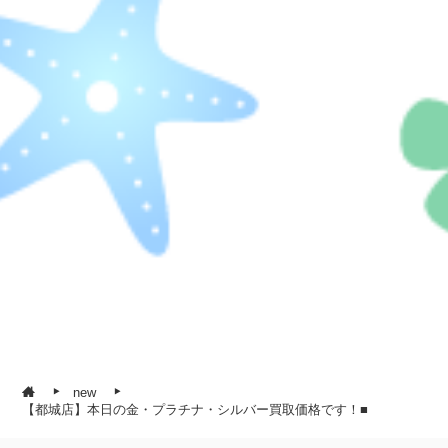
new
【都城店】本日の金・プラチナ・シルバー買取価格です！■