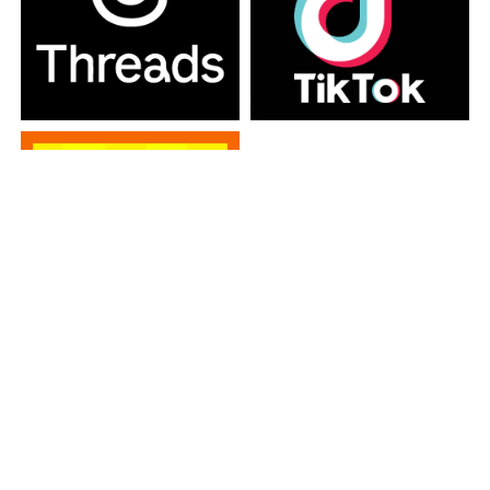
カテゴリー
カテゴリー