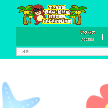
アクセス
ACCESS