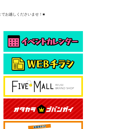
店までお越しくださいませ！■