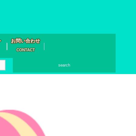
シ
お問い合わせ
CONTACT
search