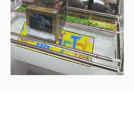
Facebook
Twitter
LINE
同カテゴリー前後の記事