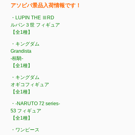
アソビバ景品入荷情報です！
・LUPIN THE ⅢRD
ルパン３世 フィギュア
【全1種】
・キングダム
Grandista
-桓騎-
【全1種】
・キングダム
オギコフィギュア
【全1種】
・-NARUTO 72 series-
53 フィギュア
【全1種】
・ワンピース