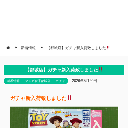
新着情報
【都城店】ガチャ新入荷致しました
【都城店】ガチャ新入荷致しました
2026年5月20日
新着情報
マンガ倉庫都城店
ガチャ
ガチャ新入荷致しました