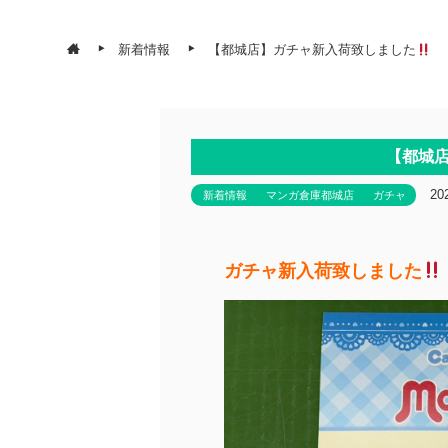
新着情報
【都城店】ガチャ新入荷致しました
【都城
20
新着情報
マンガ倉庫都城店
ガチャ
ガチャ新入荷致しました