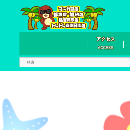
アクセス
ACCESS