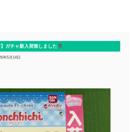
店】ガチャ新入荷致しました
26年5月14日