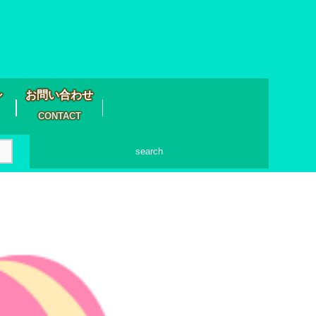
シ
お問い合わせ
CONTACT
search