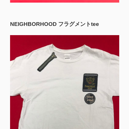
NEIGHBORHOOD フラグメントtee