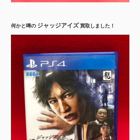
ジャッジアイズ
何かと噂の
買取しました！