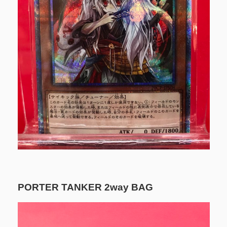
PORTER TANKER 2way BAG