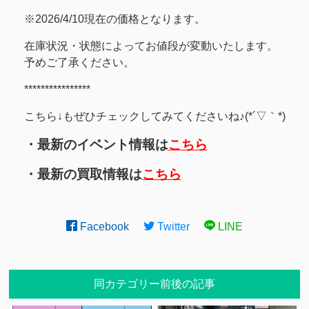
※2026/4/10現在の価格となります。
在庫状況・状態によってお値段が変動いたします。
予めご了承ください。
****************
こちら↓もぜひチェックしてみてくださいね♪(*´▽｀*)
・最新のイベント情報は
こちら
・最新の買取情報は
こちら
Facebook
Twitter
LINE
同カテゴリー前後の記事