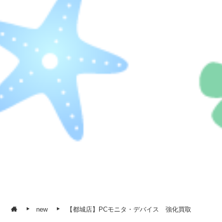
new
【都城店】PCモニタ・デバイス 強化買取