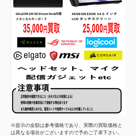
※提示の金額は参考価格であり、実際の買取価格と
は異なる場合がございますので予めご了承下さい。