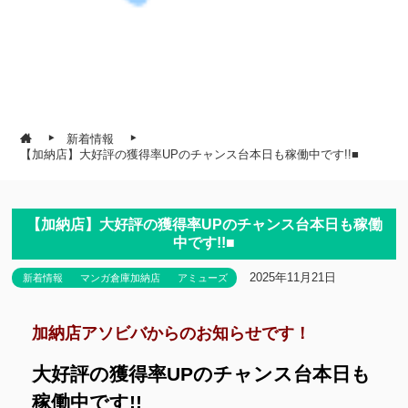
新着情報
【加納店】大好評の獲得率UPのチャンス台本日も稼働中です!!■
【加納店】大好評の獲得率UPのチャンス台本日も稼働
中です!!■
2025年11月21日
新着情報
マンガ倉庫加納店
アミューズ
加納店アソビバからのお知らせです！
大好評の獲得率UPのチャンス台本日も
稼働中です!!