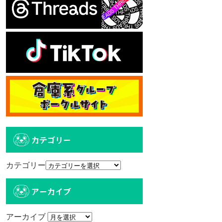
カテゴリー
カテゴリー
アーカイブ
アーカイブ