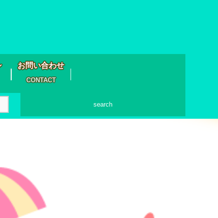
シ
お問い合わせ
CONTACT
search