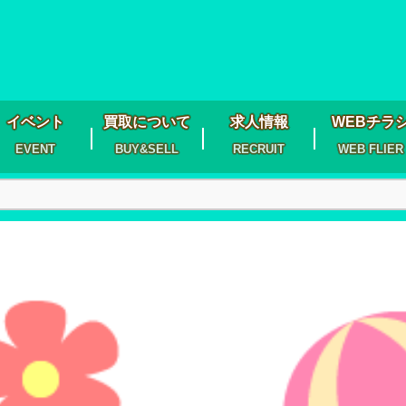
イベント
買取について
求人情報
WEBチラ
EVENT
BUY&SELL
RECRUIT
WEB FLIER