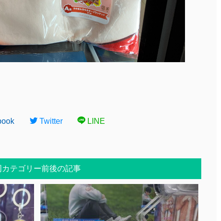
book
Twitter
LINE
同カテゴリー前後の記事