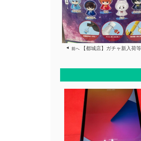
【都城店】ガチャ新入荷等
前へ