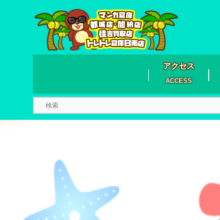
アクセス
ACCESS