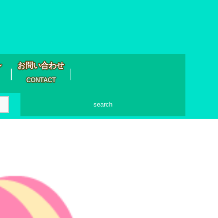
シ
お問い合わせ
CONTACT
search