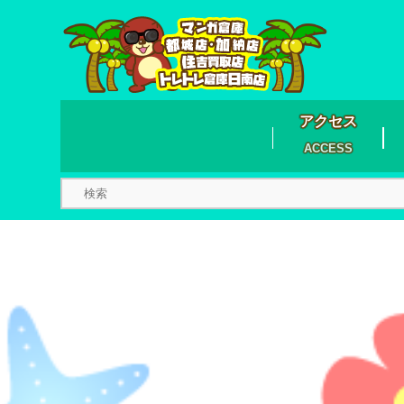
アクセス
ACCESS