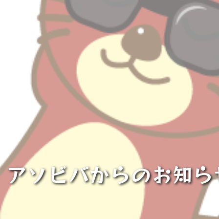
】アソビバからのお知らせ