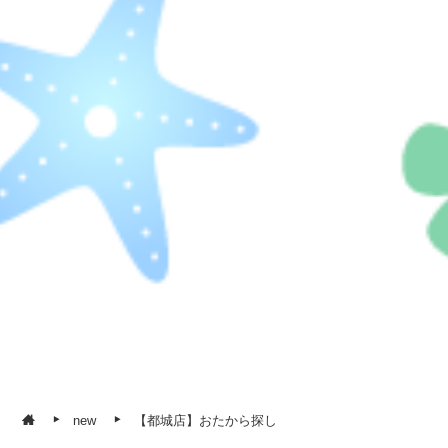
new
【都城店】おたから探し