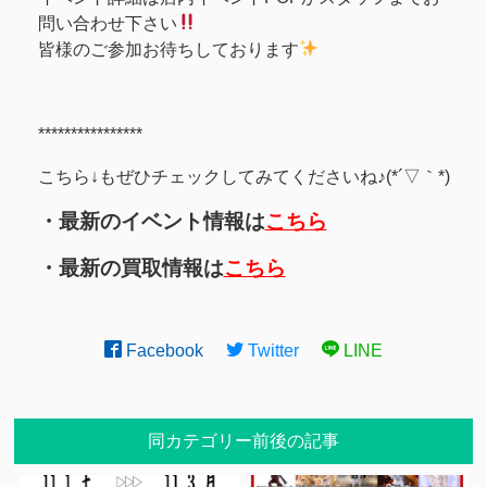
問い合わせ下さい
皆様のご参加お待ちしております
****************
こちら↓もぜひチェックしてみてくださいね♪(*´▽｀*)
・最新のイベント情報は
こちら
・最新の買取情報は
こちら
Facebook
Twitter
LINE
同カテゴリー前後の記事