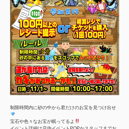
制限時間内に砂の中から君だけのお宝を見つけ出せ
宝石や色々なお宝が眠ってるよ
イベント詳細は店内イベントPOPかスタッフまでお