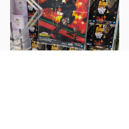
・モンスターハンター
デフォルメBIGぬいぐるみ