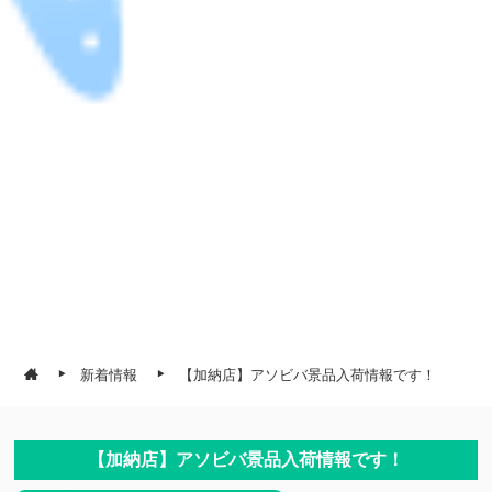
新着情報
【加納店】アソビバ景品入荷情報です！
【加納店】アソビバ景品入荷情報です！