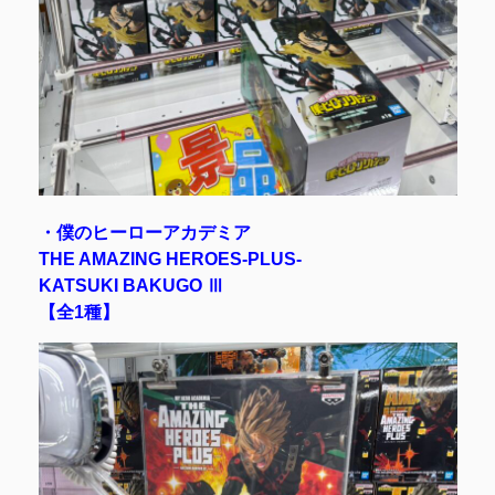
・僕のヒーローアカデミア
THE AMAZING HEROES-PLUS-
KATSUKI BAKUGO Ⅲ
【全1種】