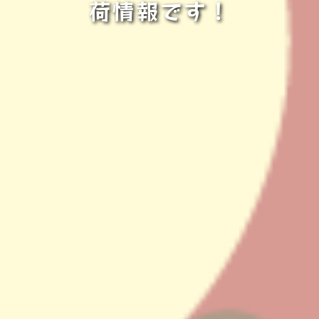
荷情報です！