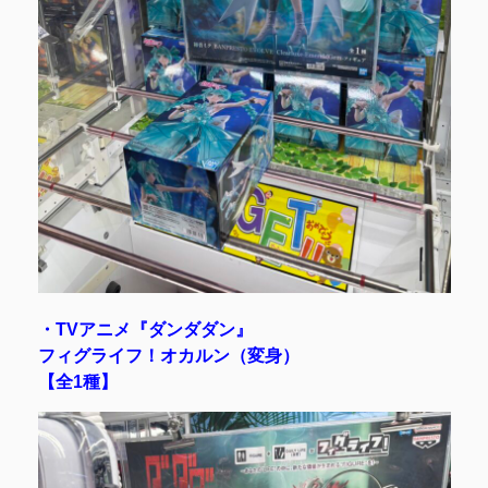
・TVアニメ『ダンダダン』
フィグライフ！オカルン（変身）
【全1種】