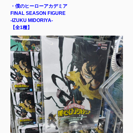
・僕のヒーローアカデミア
FINAL SEASON FIGURE
-IZUKU MIDORIYA-
【全1種】