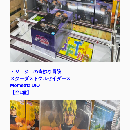
・ジョジョの奇妙な冒険
スターダストクルセイダース
Mometria DIO
【全1種】