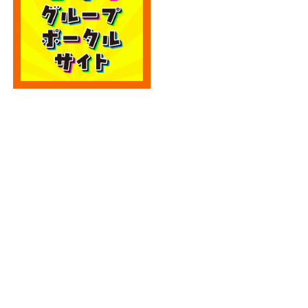
カテゴリー
カテゴリー
アーカイブ
アーカイブ
人気記事
エディオン宮崎本店2階に大型クレーンゲーム
専門店！...
4.8k件のビュー