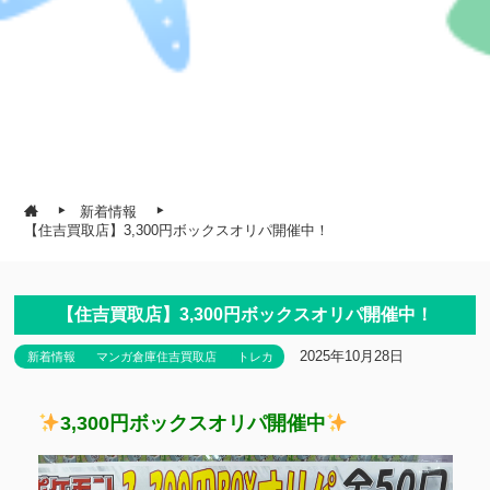
新着情報
【住吉買取店】3,300円ボックスオリパ開催中！
【住吉買取店】3,300円ボックスオリパ開催中！
2025年10月28日
新着情報
マンガ倉庫住吉買取店
トレカ
3,300円ボックスオリパ開催中