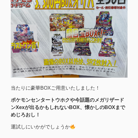
当たりに豪華BOXご用意いたしました！
ポケモンセンタートウホクや今話題のメガリザード
ンXexが出るかもしれないBOX、懐かしのBOXまで
めじろおし！
運試しにいかがでしょうか