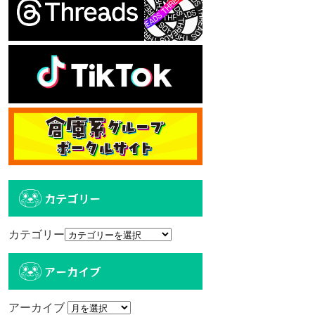
カテゴリー
カテゴリー
アーカイブ
アーカイブ