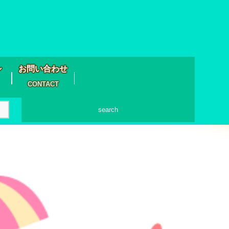
シ
お問い合わせ
CONTACT
search