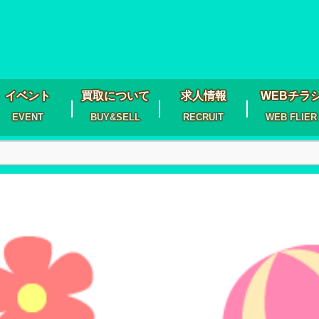
イベント
買取について
求人情報
WEBチラ
EVENT
BUY&SELL
RECRUIT
WEB FLIER