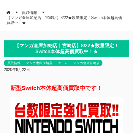
買取情報
【マンガ倉庫加納店｜宮崎店】8/22★数量限定！Switch本体超高価
買取中！★
【マンガ倉庫加納店｜宮崎店】8/22★数量限定！
Switch本体超高価買取中！★
買取情報
マンガ倉庫加納店
ゲーム
マンガ倉庫宮崎店
2020年8月22日
新型Switch本体超高価買取中です！