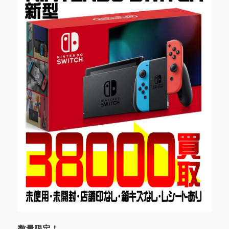
数量限定！