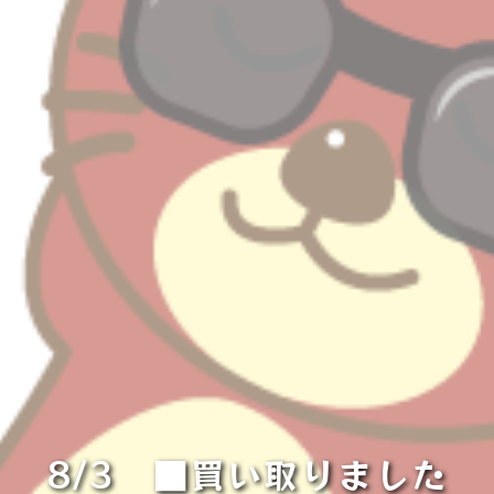
8/3 ■買い取りました