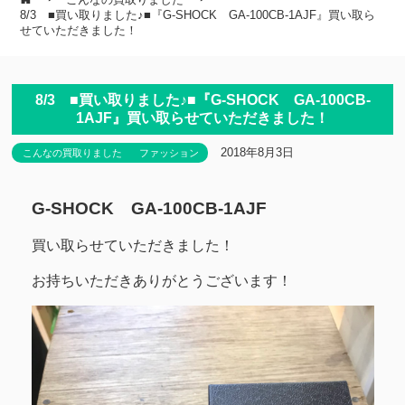
8/3 ■買い取りました♪■『G-SHOCK GA-100CB-1AJF』買い取ら
せていただきました！
8/3 ■買い取りました♪■『G-SHOCK GA-100CB-
1AJF』買い取らせていただきました！
2018年8月3日
こんなの買取りました
ファッション
G-SHOCK GA-100CB-1AJF
買い取らせていただきました！
お持ちいただきありがとうございます！