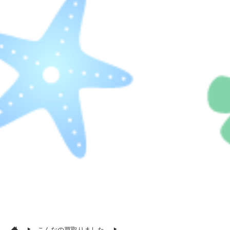
こんなの買取りました