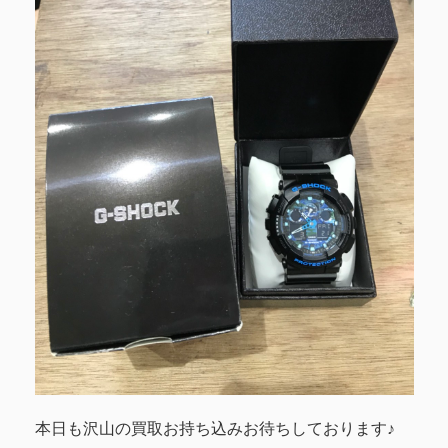
本日も沢山の買取お持ち込みお待ちしております♪