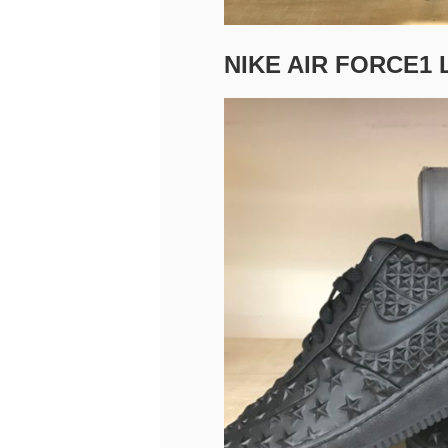
NIKE AIR FORCE1