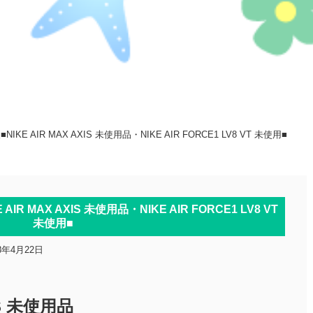
KE AIR MAX AXIS 未使用品・NIKE AIR FORCE1 LV8 VT 未使用■
R MAX AXIS 未使用品・NIKE AIR FORCE1 LV8 VT
未使用■
18年4月22日
XIS 未使用品