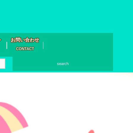
シ
お問い合わせ
CONTACT
search