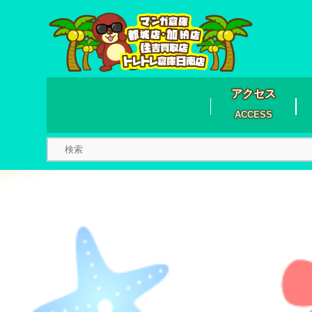
アクセス
ACCESS