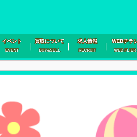
イベント
買取について
求人情報
WEBチラ
EVENT
BUY&SELL
RECRUIT
WEB FLIER