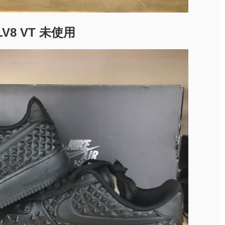
 LV8 VT 未使用