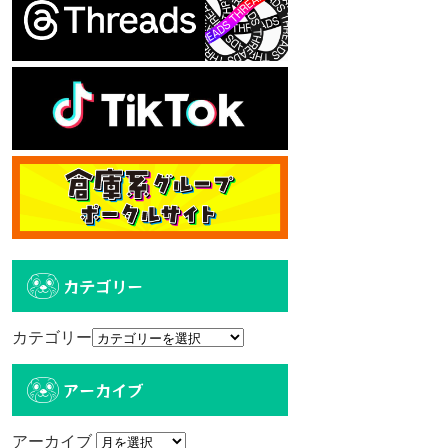
カテゴリー
カテゴリー
アーカイブ
アーカイブ