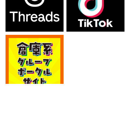
カテゴリー
カテゴリー