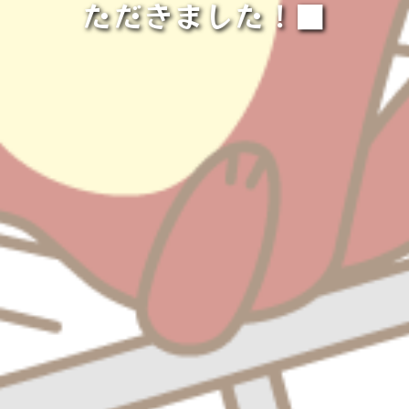
ただきました！■