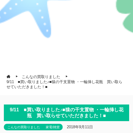
こんなの買取りました
9/11 ■買い取りました♪■猿の干支置物 ・一輪挿し花瓶 買い取ら
せていただきました！■
9/11 ■買い取りました♪■猿の干支置物 ・一輪挿し花
瓶 買い取らせていただきました！■
2018年9月11日
こんなの買取りました
家電/雑貨