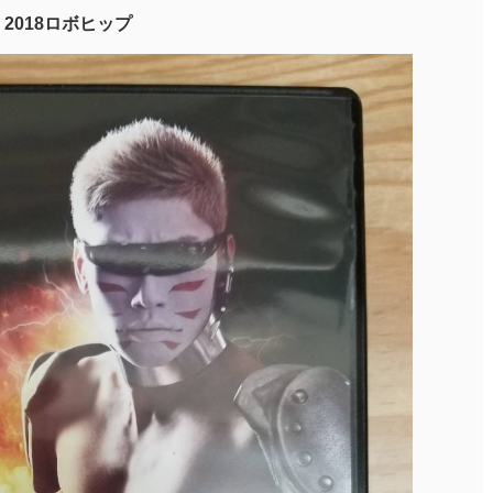
2018ロボヒップ