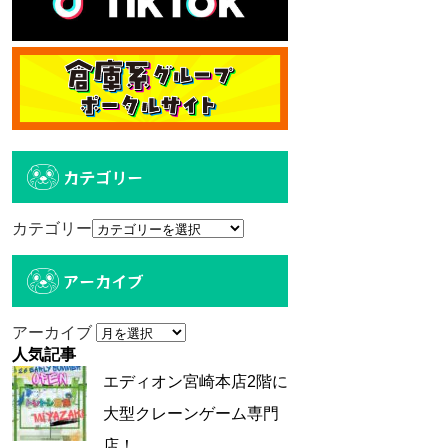
カテゴリー
カテゴリー
アーカイブ
アーカイブ
人気記事
エディオン宮崎本店2階に
大型クレーンゲーム専門
店！...