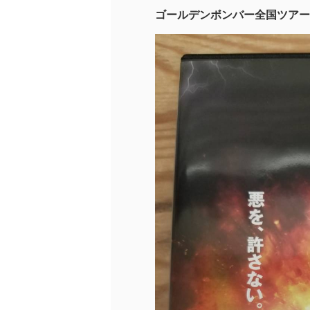
ゴールデンボンバー全国ツアー 