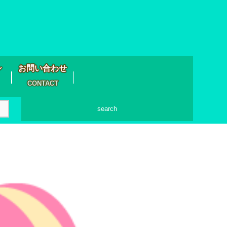
シ
お問い合わせ
CONTACT
search