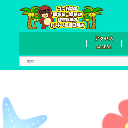
アクセス
ACCESS