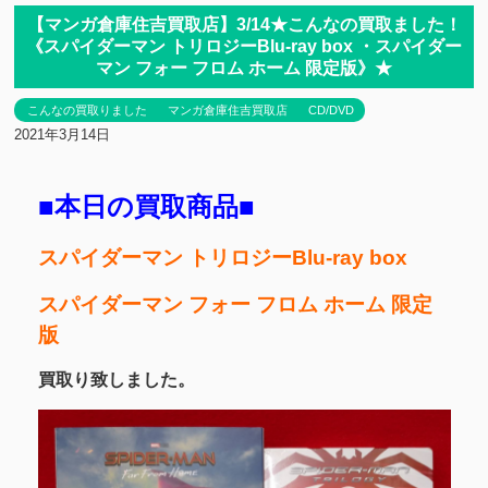
【マンガ倉庫住吉買取店】3/14★こんなの買取ました！
《スパイダーマン トリロジーBlu-ray box ・スパイダー
マン フォー フロム ホーム 限定版》★
こんなの買取りました
マンガ倉庫住吉買取店
CD/DVD
2021年3月14日
■本日の買取商品■
スパイダーマン トリロジーBlu-ray box
スパイダーマン フォー フロム ホーム 限定
版
買取り致しました。