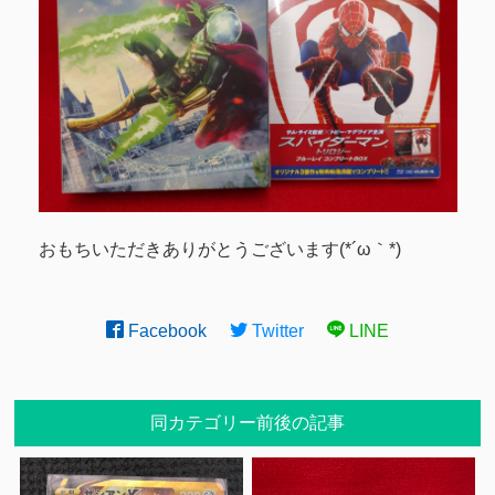
おもちいただきありがとうございます(*´ω｀*)
Facebook
Twitter
LINE
同カテゴリー前後の記事